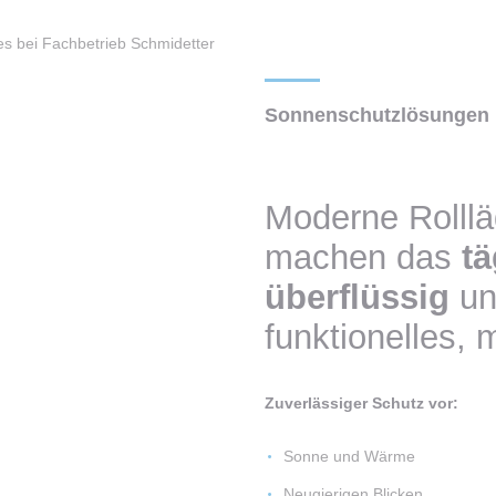
Sonnenschutzlösungen
Moderne Rolllä
machen das
tä
überflüssig
un
funktionelles,
Zuverlässiger Schutz vor:
Sonne und Wärme
Neugierigen Blicken