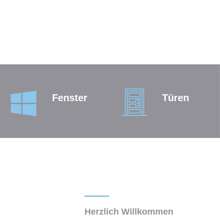
Fenster
Türen
Herzlich Willkommen