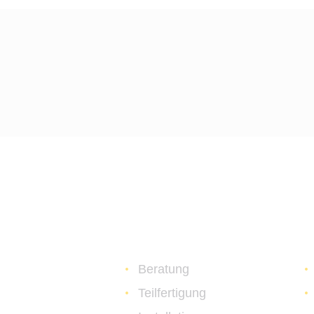
Sicherheitslös
Beratung
Teilfertigung