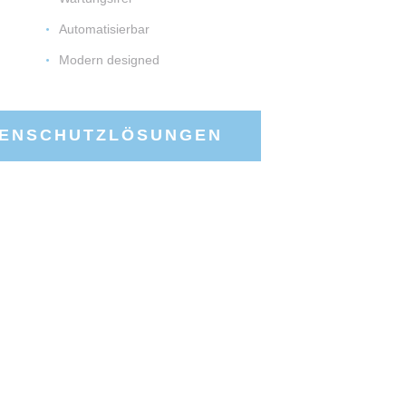
Automatisierbar
Modern designed
NENSCHUTZLÖSUNGEN